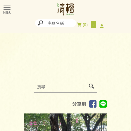
0
分享到