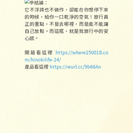
結論：
它不浮誇也不做作，卻能在你想停下來
的時候，給你一口乾淨的空氣！旅行真
正的重點，不是去哪裡，而是能不能讓
自己放鬆。而這瓶，就是我旅行中的安
心感。
開箱看這裡
https://where250018.co
m/hinokilife-24/
產品看這裡
https://reurl.cc/9b66An