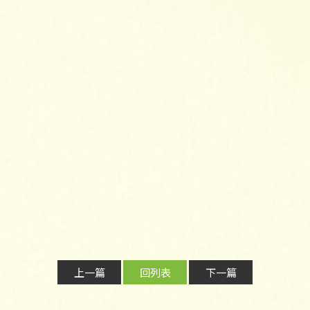
上一篇
回列表
下一篇