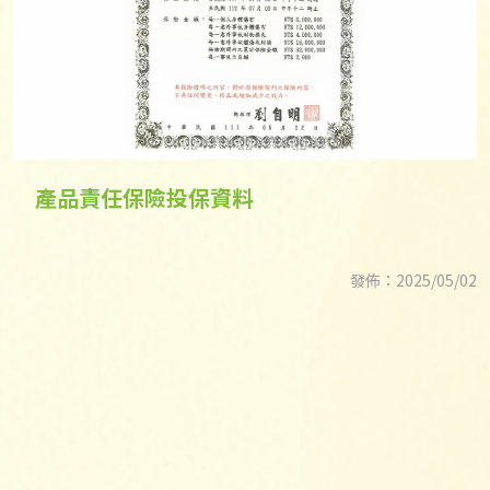
產品責任保險投保資料
發佈：2025/05/02