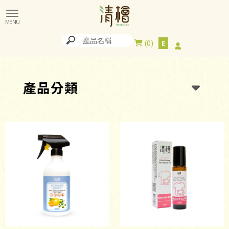
0
產品分類