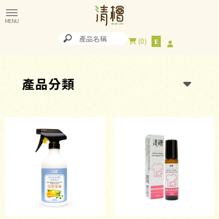
0
產品分類