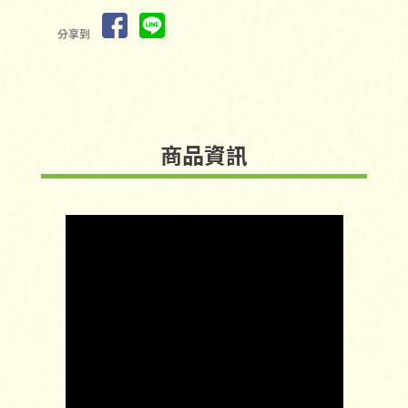
分享到
商品資訊