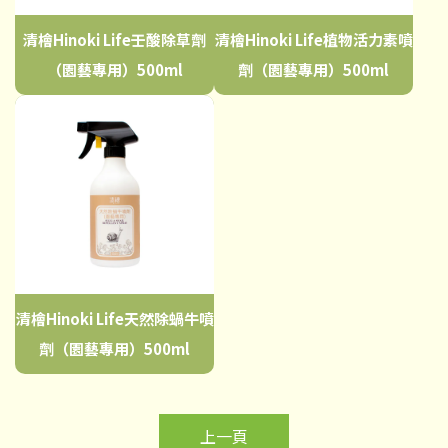
清檜Hinoki Life壬酸除草劑
清檜Hinoki Life植物活力素噴
（園藝專用）500ml
劑（園藝專用）500ml
清檜Hinoki Life天然除蝸牛噴
劑（園藝專用）500ml
上一頁