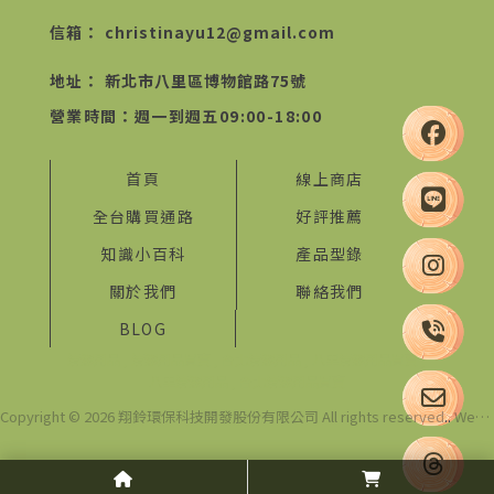
christinayu12@gmail.com
新北市八里區博物館路75號
首頁
線上商店
全台購買通路
好評推薦
知識小百科
產品型錄
關於我們
聯絡我們
BLOG
清潔用品
清潔用品買賣
台北清潔用品
八里清潔用品買賣
八里清潔用品
台北清潔用品買賣
Copyright © 2026 翔鈴環保科技開發股份有限公司 All rights reserved
..
Website Design by YKQK