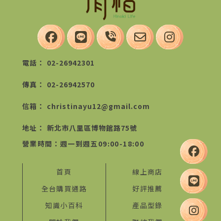
02-26942301
02-26942570
christinayu12@gmail.com
新北市八里區博物館路75號
首頁
線上商店
全台購買通路
好評推薦
知識小百科
產品型錄