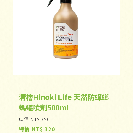
清檜Hinoki Life 天然防蟑螂
螞蟻噴劑500ml
原價 NT$ 390
特價 NT$ 320