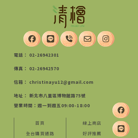
02-26942301
02-26942570
christinayu12@gmail.com
新北市八里區博物館路75號
首頁
線上商店
全台購買通路
好評推薦