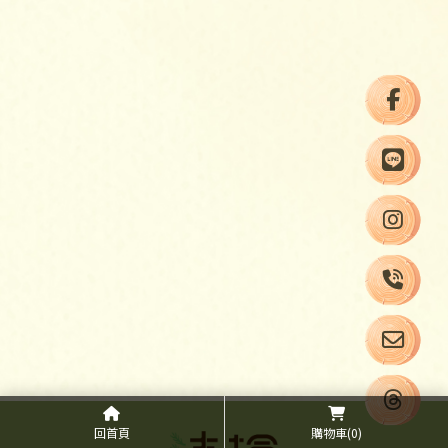
回首頁
購物車
(0)