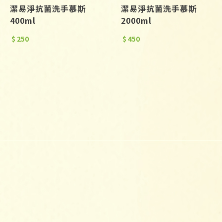
潔易淨抗菌洗手慕斯
潔易淨抗菌洗手慕斯
400ml
2000ml
$ 250
$ 450