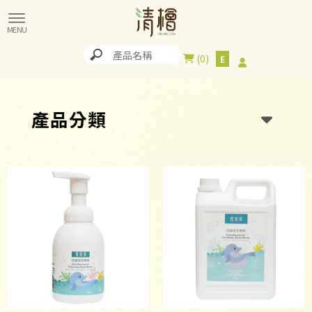
0
產品分類