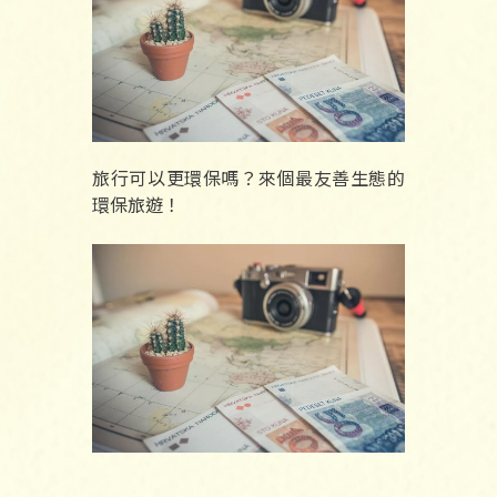
旅行可以更環保嗎？來個最友善生態的
環保旅遊！