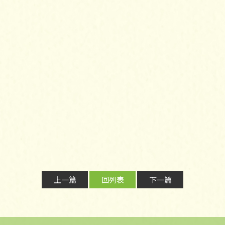
上一篇
回列表
下一篇