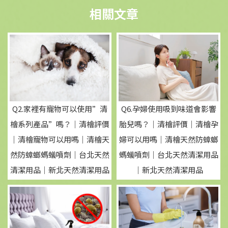
Q6.孕婦使用吸到味道會影響
Q2.家裡有寵物可以使用”清
胎兒嗎？｜清檜評價｜清檜孕
檜系列產品”嗎？｜清檜評價
婦可以用嗎｜清檜天然防蟑螂
｜清檜寵物可以用嗎｜清檜天
螞蟻噴劑｜台北天然清潔用品
然防蟑螂螞蟻噴劑｜台北天然
｜新北天然清潔用品
清潔用品｜新北天然清潔用品