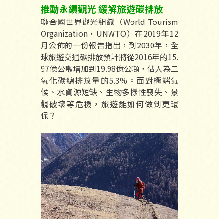
推動永續觀光 緩解旅遊碳排放
聯合國世界觀光組織（World Tourism
Organization，UNWTO）在2019年12
月公佈的一份報告指出，到2030年，全
球旅遊交通碳排放預計將從2016年的15.
97億公噸增加到19.98億公噸，佔人為二
氧化碳總排放量的5.3%。面對極端氣
候、水資源短缺、生物多樣性喪失、景
觀破壞等危機，旅遊能如何做到更環
保？