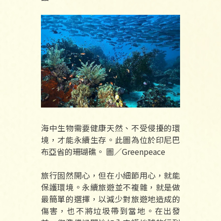
海中生物需要健康天然、不受侵擾的環
境，才能永續生存。此圖為位於印尼巴
布亞省的珊瑚礁。 圖／Greenpeace
旅行固然開心，但在小細節用心，就能
保護環境。永續旅遊並不複雜，就是做
最簡單的選擇，以減少對旅遊地造成的
傷害，也不將垃圾帶到當地。在出發