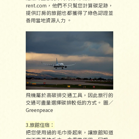
rent.com，他們不只幫您計算碳足跡，
提供訂房的旅館也都獲得了綠色認證並
善用當地資源人力 。
飛機屬於高碳排交通工具，因此旅行的
交通可盡量選擇碳排較低的方式。 圖／
Greenpeace
3.旅館住宿：
把您使用過的毛巾掛起來，讓旅館知道