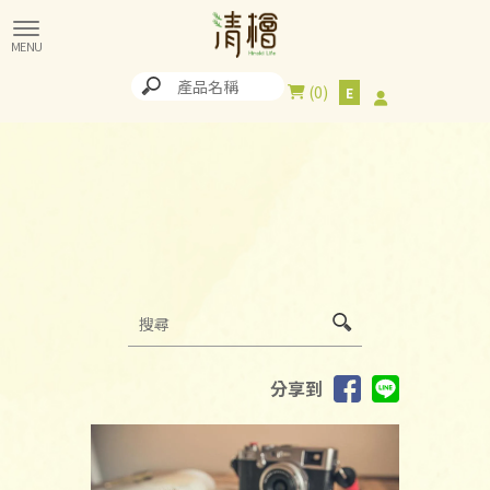
0
分享到